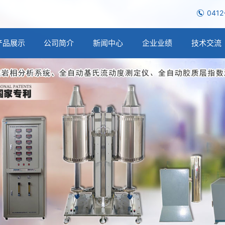
0412
产品展示
公司简介
新闻中心
企业业绩
技术交流