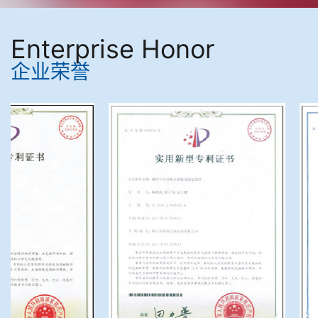
Enterprise Honor
企业荣誉