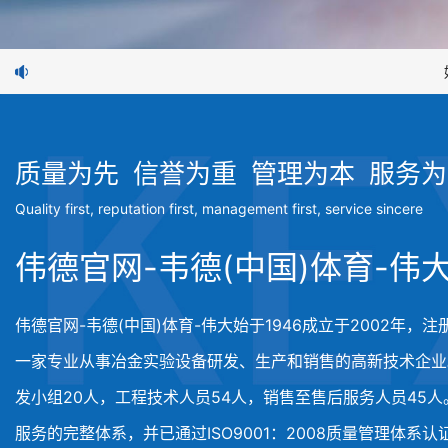
好消
质量为先 信誉为重 管理为本 服务
Quality first, reputation first, management first, service sincere
伟德官网-韦德(中国)体育-伟大
伟德官网-韦德(中国)体育-伟大始于1946成立于2002年，注
一家专业从事冶金实验设备研发、生产和销售的高新技术企业
发小组20人，工程技术人员54人，销售至售后服务人员45
服务的完整体系，并已通过ISO9001：2008质量管理体