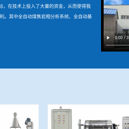
目标，在技术上投入了大量的资金，从而使得我
利。其中全自动煤焦岩相分析系统、全自动基