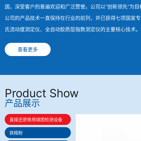
国，深受客户的普遍欢迎和广泛赞誉。公司以“创新领先”为
公司的产品技术一直保持在行业的前列，并已获得七项国家专
氏流动度测定仪、全自动胶质层指数测定仪的主要核心技术。
查看更多
Product Show
产品展示
直接还原铁用球团检测设备
铁精粉